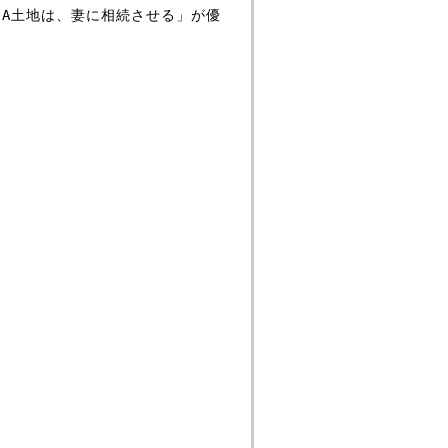
A土地は、妻に相続させる」が優