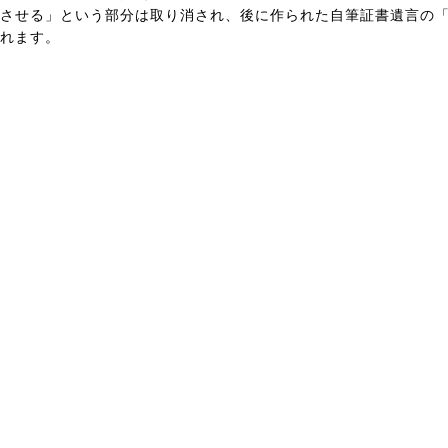
させる」という部分は取り消され、後に作られた自筆証書遺言の「
れます。