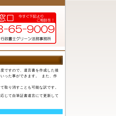
制度ですので、遺言書を作成した後
いった事ができます。 また、作
って取り消すことも可能な訳です。
に応じて自筆証書遺言にて更新して